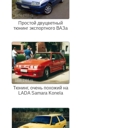
Простой двуцветный
тюнинг экспортного ВАЗа
Тюнинг, очень похожий на
LADA Samara Konela