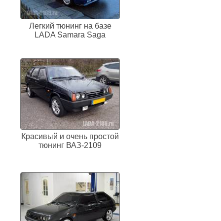
Легкий тюнинг на базе
LADA Samara Saga
Красивый и очень простой
тюнинг ВАЗ-2109