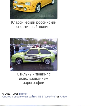
Классический российский
спортивный тюнинг
Стильный тюнинг с
использованием
аэрографии
© 2011 - 2025
Richter
Cистема управления сайтом SBS "Web-Pro"
от
Ardzo