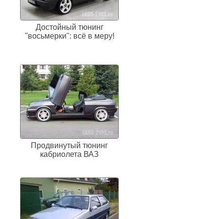
Достойный тюнинг
"восьмерки": всё в меру!
Продвинутый тюнинг
кабриолета ВАЗ