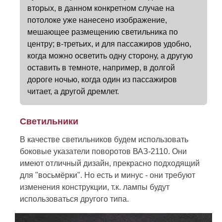
вторых, в данном конкретном случае на
потолоке уже нанесено изображение,
мешающее размещению светильника по
центру; в-третьих, и для пассажиров удобно,
когда можно осветить одну сторону, а другую
оставить в темноте, например, в долгой
дороге ночью, когда один из пассажиров
читает, а другой дремлет.
Светильники
В качестве светильников будем использовать
боковые указатели поворотов ВАЗ-2110. Они
имеют отличный дизайн, прекрасно подходящий
для "восьмёрки". Но есть и минус - они требуют
изменения конструкции, т.к. лампы будут
использоваться другого типа.