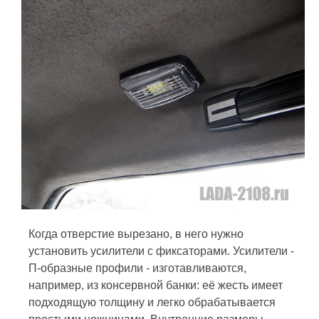
Когда отверстие вырезано, в него нужно
установить усилители с фиксаторами. Усилители -
П-образные профили - изготавливаются,
например, из консервной банки: её жесть имеет
подходящую толщину и легко обрабатывается