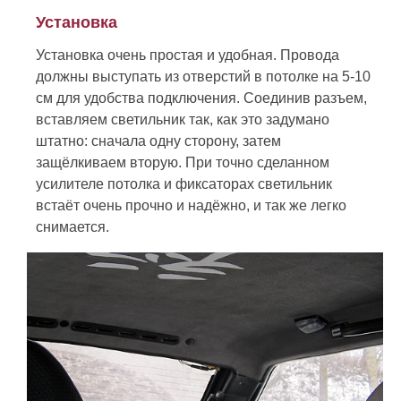
Установка
Установка очень простая и удобная. Провода
должны выступать из отверстий в потолке на 5-10
см для удобства подключения. Соединив разъем,
вставляем светильник так, как это задумано
штатно: сначала одну сторону, затем
защёлкиваем вторую. При точно сделанном
усилителе потолка и фиксаторах светильник
встаёт очень прочно и надёжно, и так же легко
снимается.