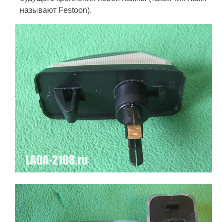
называют Festoon).