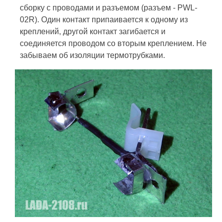
сборку с проводами и разъемом (разъем - PWL-
02R). Один контакт припаивается к одному из
креплений, другой контакт загибается и
соединяется проводом со вторым креплением. Не
забываем об изоляции термотрубками.