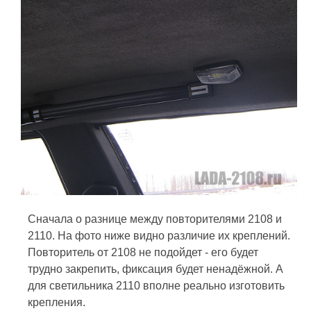
Сначала о разнице между повторителями 2108 и
2110. На фото ниже видно различие их креплений.
Повторитель от 2108 не подойдет - его будет
трудно закрепить, фиксация будет ненадёжной. А
для светильника 2110 вполне реально изготовить
крепления.