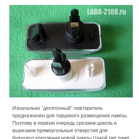
Изначально "десяточный" повторитель
предназначен для торцевого размещения лампы.
Поэтому в первую очередь срезаем цоколь и
вырезаем прямоугольные отверстия для
будущего крепления новой лампы (такой тип ламп