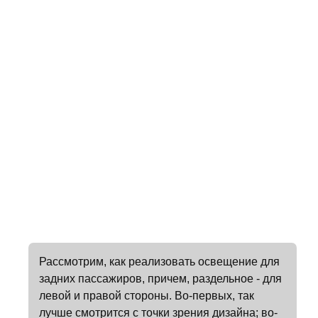
Рассмотрим, как реализовать освещение для
задних пассажиров, причем, раздельное - для
левой и правой стороны. Во-первых, так
лучше смотрится с точки зрения дизайна; во-