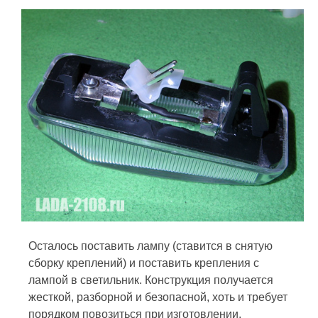
Осталось поставить лампу (ставится в снятую
сборку креплений) и поставить крепления с
лампой в светильник. Конструкция получается
жесткой, разборной и безопасной, хоть и требует
порядком повозиться при изготовлении.