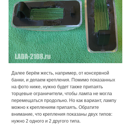
Далее берём жесть, например, от консервной
банки, и делаем крепления. Помимо показанных
на фото ниже, нужно будет также припаять
торцевые ограничители, чтобы лампа не могла
перемещаться продольно. Но как вариант, лампу
можно к креплениям припаять. Обратите
внимание, что крепления показаны двух типов:
нужно 2 одного и 2 другого типа.