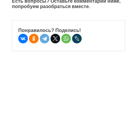
Есть вопросы? Оставьте комментарий ниже,
попробуем разобраться вместе.
Понравилось? Поделись!