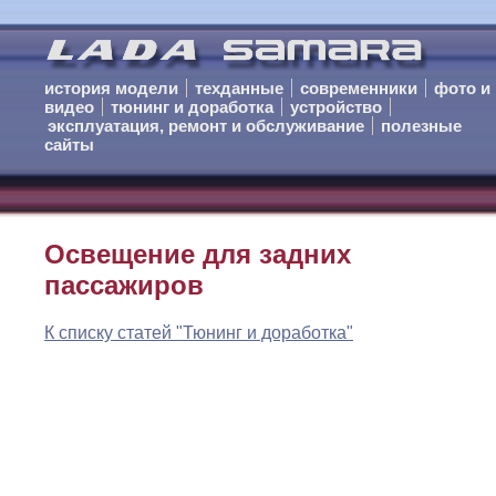
история модели
техданные
современники
фото и
видео
тюнинг и доработка
устройство
эксплуатация, ремонт и обслуживание
полезные
сайты
Освещение для задних
пассажиров
К списку статей "Тюнинг и доработка"