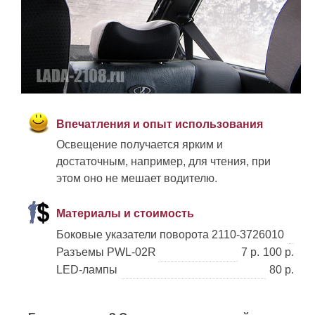
Впечатления и опыт использования
Освещение получается ярким и
достаточным, например, для чтения, при
этом оно не мешает водителю.
Материалы и стоимость
Боковые указатели поворота 2110-3726010
Разъемы PWL-02R
7 р.
100 р.
LED-лампы
80 р.