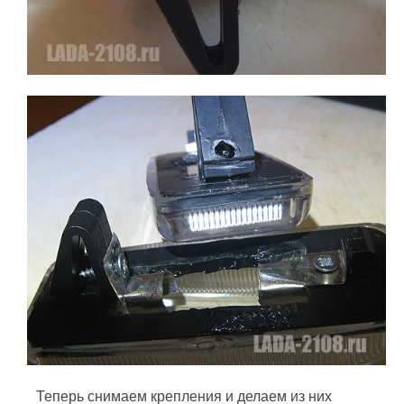
Теперь снимаем крепления и делаем из них