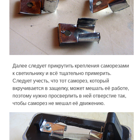
Далее следует прикрутить крепления саморезами
к светильнику и всё тщательно примерить.
Следует учесть, что тот саморез, который
вкручивается в защелку, может мешать её работе,
поэтому нужно просверлить в ней отверстие так,
чтобы саморез не мешал её движению.