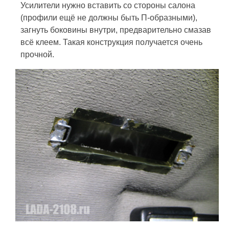
Усилители нужно вставить со стороны салона
(профили ещё не должны быть П-образными),
загнуть боковины внутри, предварительно смазав
всё клеем. Такая конструкция получается очень
прочной.