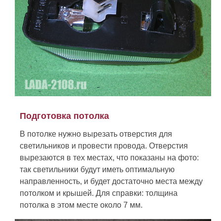
Подготовка потолка
В потолке нужно вырезать отверстия для
светильников и провести провода. Отверстия
вырезаются в тех местах, что показаны на фото:
так светильники будут иметь оптимальную
направленность, и будет достаточно места между
потолком и крышей. Для справки: толщина
потолка в этом месте около 7 мм.