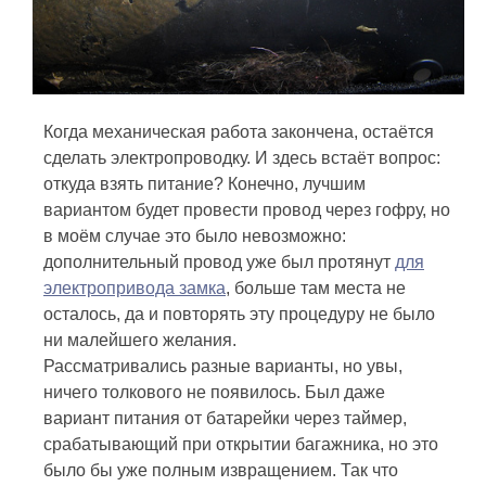
Когда механическая работа закончена, остаётся
сделать электропроводку. И здесь встаёт вопрос:
откуда взять питание? Конечно, лучшим
вариантом будет провести провод через гофру, но
в моём случае это было невозможно:
дополнительный провод уже был протянут
для
электропривода замка
, больше там места не
осталось, да и повторять эту процедуру не было
ни малейшего желания.
Рассматривались разные варианты, но увы,
ничего толкового не появилось. Был даже
вариант питания от батарейки через таймер,
срабатывающий при открытии багажника, но это
было бы уже полным извращением. Так что