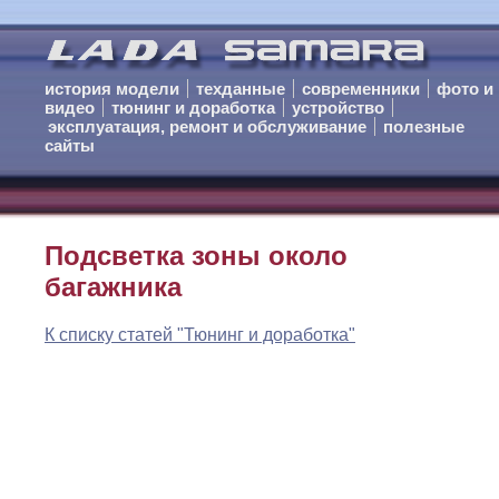
история модели
техданные
современники
фото и
видео
тюнинг и доработка
устройство
эксплуатация, ремонт и обслуживание
полезные
сайты
Подсветка зоны около
багажника
К списку статей "Тюнинг и доработка"