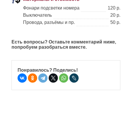
Фонари подсветки номера
120 р.
Выключатель
20 р.
Провода, разъёмы и пр.
50 р.
Есть вопросы? Оставьте комментарий ниже,
попробуем разобраться вместе.
Понравилось? Поделись!