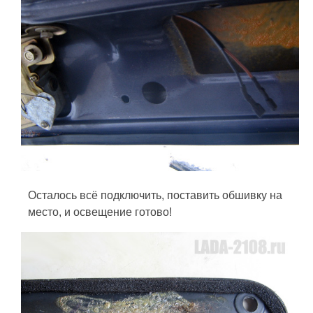
Осталось всё подключить, поставить обшивку на
место, и освещение готово!