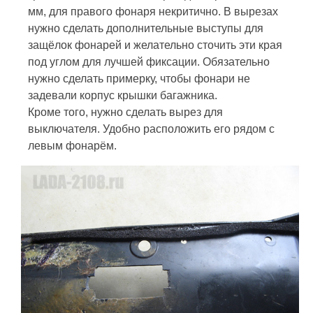
мм, для правого фонаря некритично. В вырезах
нужно сделать дополнительные выступы для
защёлок фонарей и желательно сточить эти края
под углом для лучшей фиксации. Обязательно
нужно сделать примерку, чтобы фонари не
задевали корпус крышки багажника.
Кроме того, нужно сделать вырез для
выключателя. Удобно расположить его рядом с
левым фонарём.