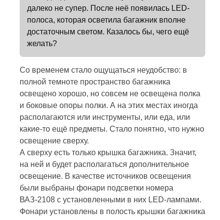
далеко не супер. После неё появилась LED-
полоса, которая осветила багажник вполне
достаточным светом. Казалось бы, чего ещё
желать?
Со временем стало ощущаться неудобство: в
полной темноте пространство багажника
освещено хорошо, но совсем не освещена полка
и боковые опоры полки. А на этих местах иногда
располагаются или инструменты, или еда, или
какие-то ещё предметы. Стало понятно, что нужно
освещение сверху.
А сверху есть только крышка багажника. Значит,
на ней и будет располагаться дополнительное
освещение. В качестве источников освещения
были выбраны фонари подсветки номера
ВАЗ-2108 с установленными в них LED-лампами.
Фонари установлены в полость крышки багажника