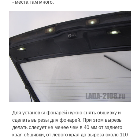
- места там много.
Для установки фонарей нужно снять обшивку и
сделать вырезы для фонарей. При этом вырезы
делать следует не менее чем в 40 мм от заднего
края обшивки, от левого края до выреза около 110