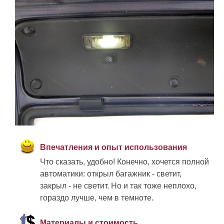
Впечатления и опыт использования
Что сказать, удобно! Конечно, хочется полной
автоматики: открыл багажник - светит,
закрыл - не светит. Но и так тоже неплохо,
гораздо лучше, чем в темноте.
Материалы и стоимость