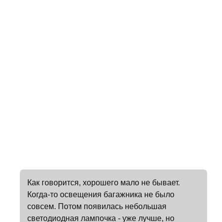
Как говорится, хорошего мало не бывает.
Когда-то освещения багажника не было
совсем. Потом появилась небольшая
светодиодная лампочка - уже лучше, но