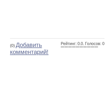
Добавить
Рейтинг:
0.0
.
Голосов:
0
(0)
комментарий!