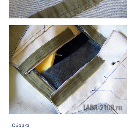
Сборка