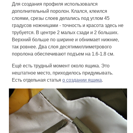
Для создания профиля использовался
дополнительный поролон. Клался, клеился
слоями, срезы слоев делались под углом 45
градусов ножницами - точность и красота здесь не
трубуется. В центре 2 малых сзади и 2 больших.
Верхний больше по ширине и обнимает нижние,
так ровнее. Два слоя десятимиллиметрового
поролона обеспечивают подъем на 1.6-1.8 см.
Ещё есть трудный момент около ящика. Это
нештатное место, приходилось придумывать.
Есть отдельная статья
о создании ящика
.