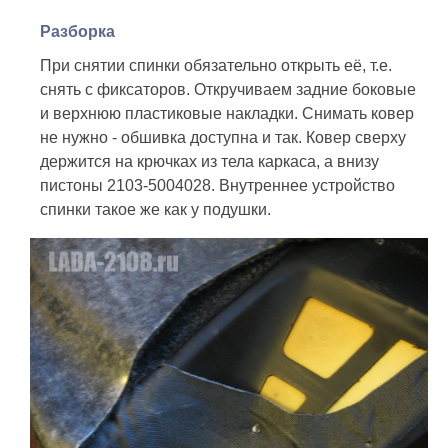
Разборка
При снятии спинки обязательно открыть её, т.е.
снять с фиксаторов. Откручиваем задние боковые
и верхнюю пластиковые накладки. Снимать ковер
не нужно - обшивка доступна и так. Ковер сверху
держится на крючках из тела каркаса, а внизу
пистоны 2103-5004028. Внутреннее устройство
спинки такое же как у подушки.