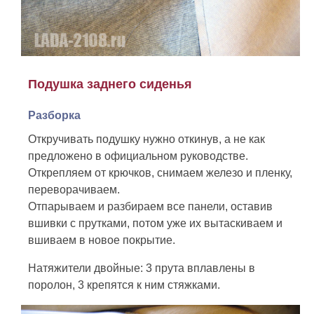
Подушка заднего сиденья
Разборка
Откручивать подушку нужно откинув, а не как
предложено в официальном руководстве.
Открепляем от крючков, снимаем железо и пленку,
переворачиваем.
Отпарываем и разбираем все панели, оставив
вшивки с прутками, потом уже их вытаскиваем и
вшиваем в новое покрытие.
Натяжители двойные: 3 прута вплавлены в
поролон, 3 крепятся к ним стяжками.