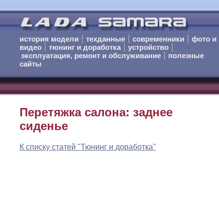
история модели
техданные
современники
фото и
видео
тюнинг и доработка
устройство
эксплуатация, ремонт и обслуживание
полезные
сайты
Перетяжка салона: заднее
сиденье
К списку статей "Тюнинг и доработка"