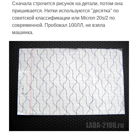
Сначала строчится рисунок на детали, потом она
пришивается. Нитки используются "десятка" по
советской классификации или Micron 20s/2 по
современной. Пробовал 100ЛЛ, не взяла
машинка.