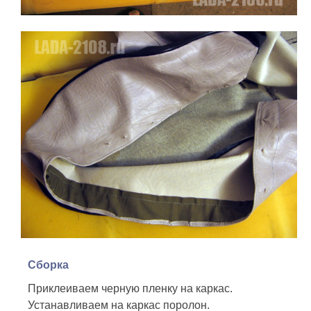
Сборка
Приклеиваем черную пленку на каркас.
Устанавливаем на каркас поролон.