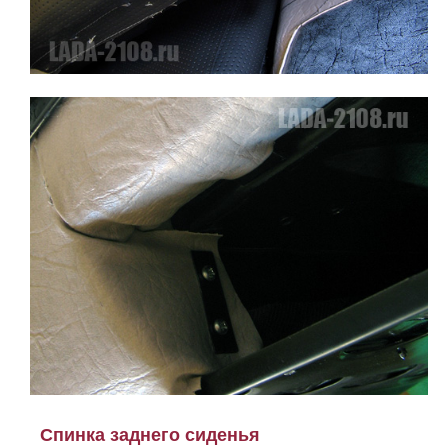
Спинка заднего сиденья